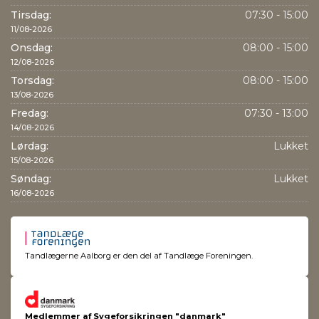
Tirsdag:
07:30 - 15:00
11/08-2026
Onsdag:
08:00 - 15:00
12/08-2026
Torsdag:
08:00 - 15:00
13/08-2026
Fredag:
07:30 - 13:00
14/08-2026
Lørdag:
Lukket
15/08-2026
Søndag:
Lukket
16/08-2026
Tandlægerne Aalborg er den del af Tandlæge Foreningen.
Medlemmer af Sygeforsikringen "danmark"