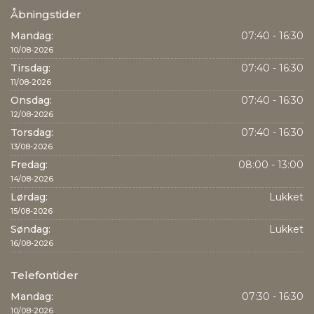
Åbningstider
Mandag:
07:40 - 16:30
10/08-2026
Tirsdag:
07:40 - 16:30
11/08-2026
Onsdag:
07:40 - 16:30
12/08-2026
Torsdag:
07:40 - 16:30
13/08-2026
Fredag:
08:00 - 13:00
14/08-2026
Lørdag:
Lukket
15/08-2026
Søndag:
Lukket
16/08-2026
Telefontider
Mandag:
07:30 - 16:30
10/08-2026