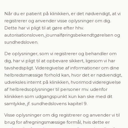
Når du er patient på klinikken, er det nødvendigt, at vi
registrerer og anvender visse oplysninger om dig.
Dette har vi pligt til at gøre efter hhv.
autorisationsloven, journalføringsbekendtgørelsen og
sundhedsloven.
De oplysninger, som vi registrerer og behandler om
dig, har vi pligt til at opbevare sikkert, ligesom vi har
tavshedspligt. Videregivelse af informationer om dine
helbredsmæssige forhold kan, hvor det er nødvendigt,
udveksles internt på klinikken, hvorimod videregivelse
af helbredsoplysninger til personer mv. udenfor
klinikken som udgangspunkt kun kan ske med dit
samtykke, jf. sundhedslovens kapitel 9.
Visse oplysninger om dig registrerer og anvender vi til
brug for afregningsmæssige formål, hvis dette er